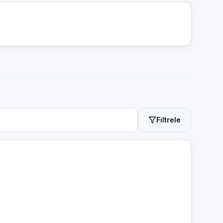
Filtrele