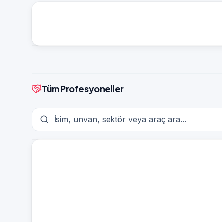
Tüm Profesyoneller