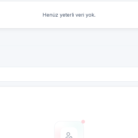
Henüz yeterli veri yok.