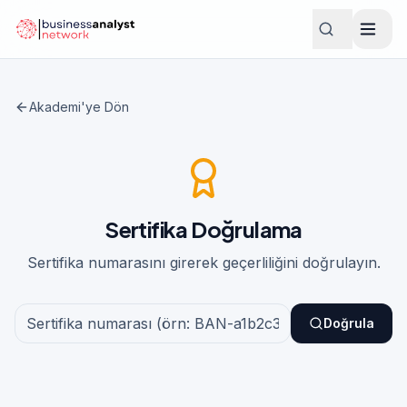
Akademi'ye Dön
Sertifika Doğrulama
Sertifika numarasını girerek geçerliliğini doğrulayın.
Doğrula