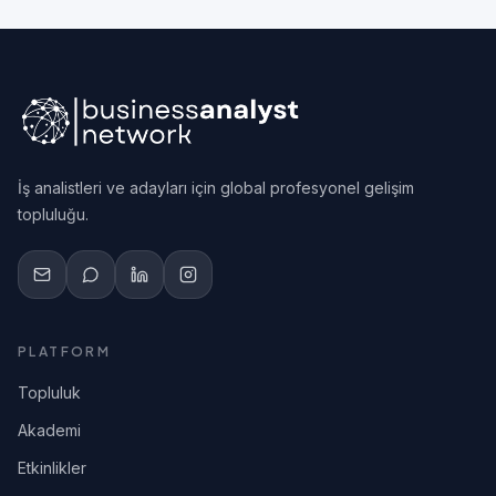
İş analistleri ve adayları için global profesyonel gelişim
topluluğu.
PLATFORM
Topluluk
Akademi
Etkinlikler