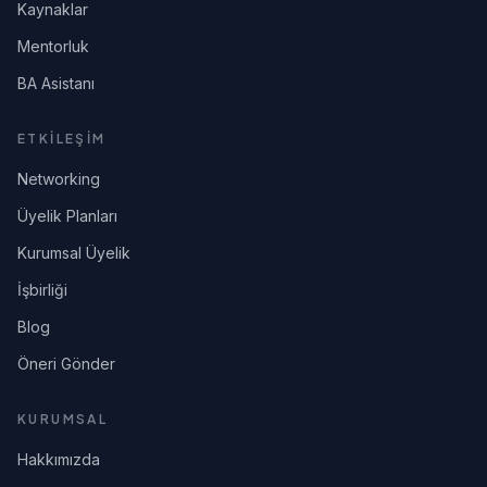
Kaynaklar
Mentorluk
BA Asistanı
ETKİLEŞİM
Networking
Üyelik Planları
Kurumsal Üyelik
İşbirliği
Blog
Öneri Gönder
KURUMSAL
Hakkımızda